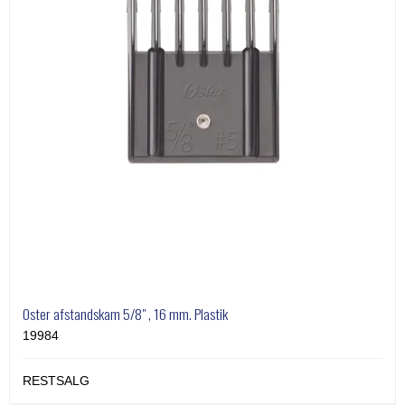
Oster afstandskam 5/8" , 16 mm. Plastik
19984
RESTSALG