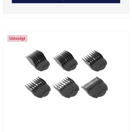
Udsolgt