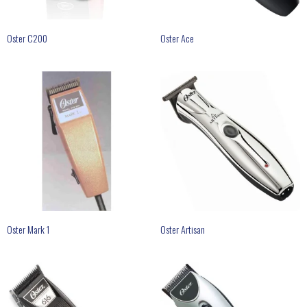
Oster C200
Oster Ace
Oster Mark 1
Oster Artisan