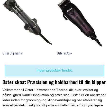
Oster Clipmaster
Oster mXpro
Ingen produkter fundet.
Oster skær: Præcision og holdbarhed til din klipper
Velkommen til Oster-universet hos Thordal.dk, hvor kvalitet og
pålidelighed møder innovation og præcision. Oster er en anerkendt
leder inden for grooming- og klippeværktøjer og har etableret sig
som et pålideligt valg blandt professionelle frisører og dyreplejere