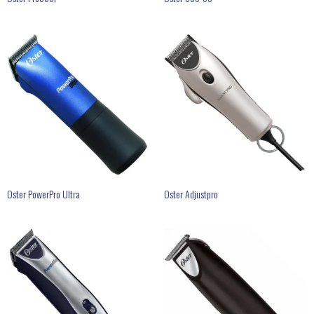
Oster PowerPro Ultra
Oster Adjustpro