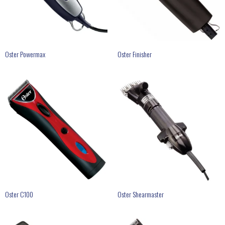
Oster Powermax
Oster Finisher
Oster C100
Oster Shearmaster