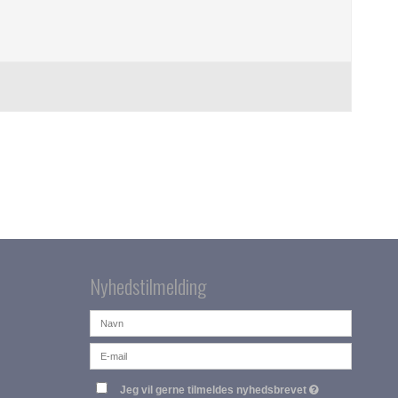
Nyhedstilmelding
Jeg vil gerne tilmeldes nyhedsbrevet