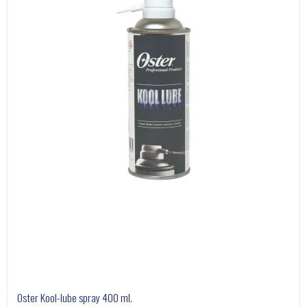
Oster Kool-lube spray 400 ml.