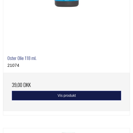
Oster Olie 118 ml.
21074
39,00 DKK
Vis produkt