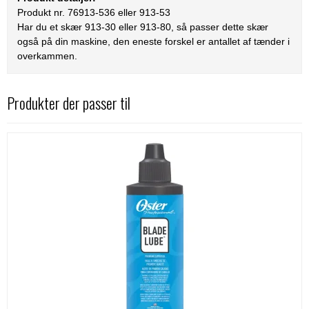
Produkt nr. 76913-536 eller 913-53
Har du et skær 913-30 eller 913-80, så passer dette skær
også på din maskine, den eneste forskel er antallet af tænder i
overkammen.
Produkter der passer til