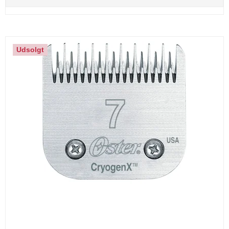
Udsolgt