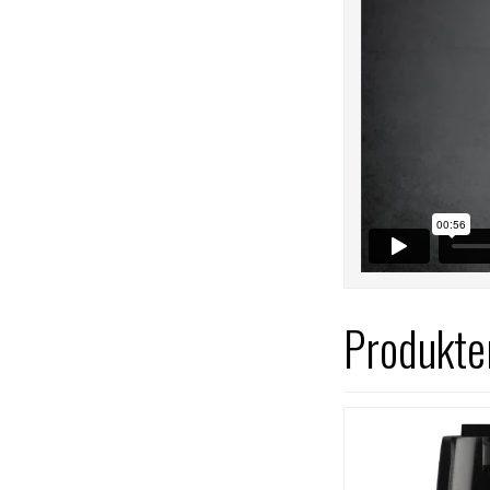
Produkter