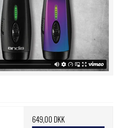
649,00 DKK