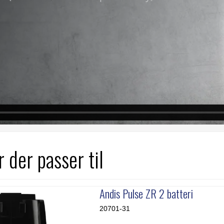
 der passer til
Andis Pulse ZR 2 batteri
20701-31