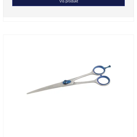
Vis produkt