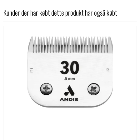
Kunder der har købt dette produkt har også købt