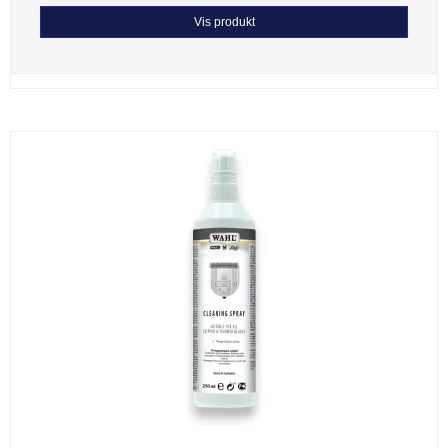
Vis produkt