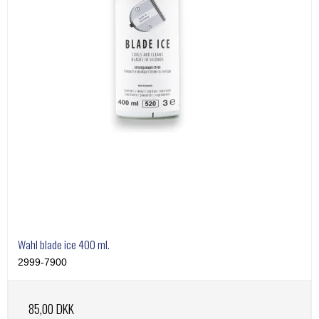
Wahl blade ice 400 ml.
2999-7900
85,00 DKK