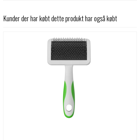
Kunder der har købt dette produkt har også købt