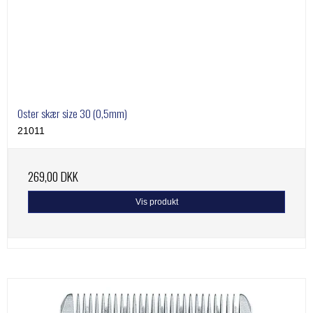
Oster skær size 30 (0,5mm)
21011
269,00 DKK
Vis produkt