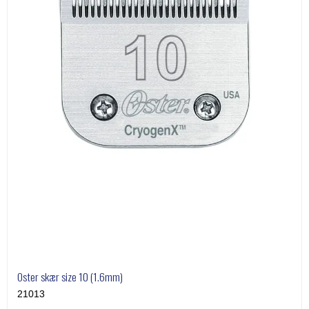
Oster skær size 10 (1.6mm)
21013