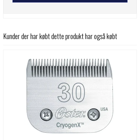
Kunder der har købt dette produkt har også købt