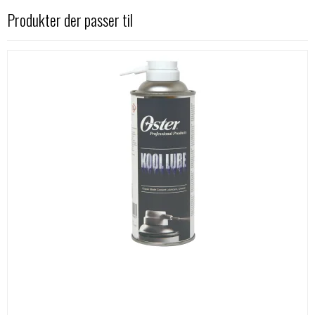
Produkter der passer til