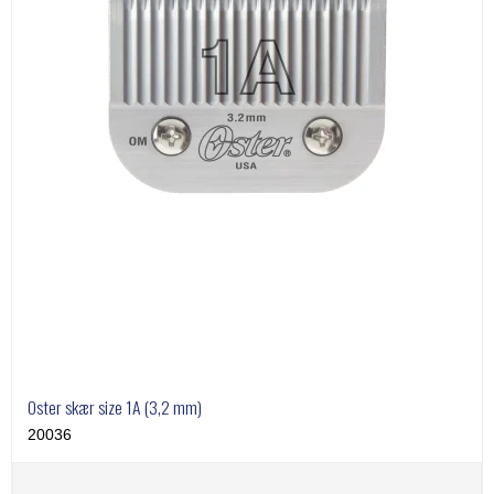
Oster skær size 1A (3,2 mm)
20036