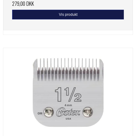
279,00 DKK
Vis produkt