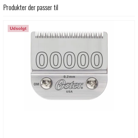
Produkter der passer til
Udsolgt