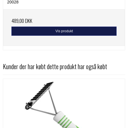
20028
489,00 DKK
Vis produkt
Kunder der har købt dette produkt har også købt