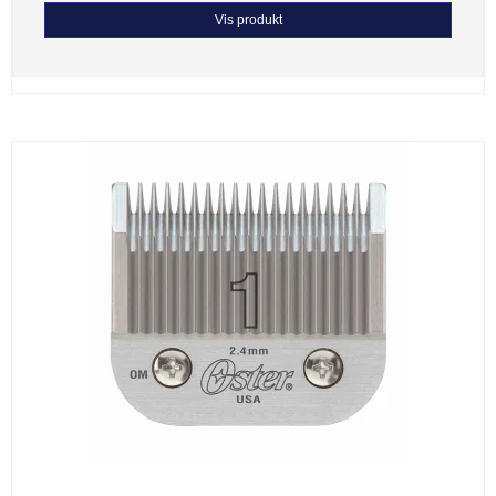
Vis produkt