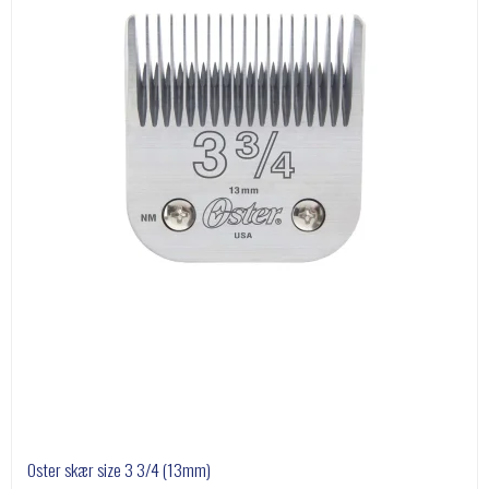
Oster skær size 3 3/4 (13mm)