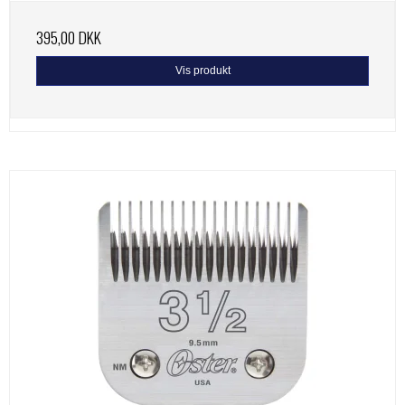
395,00 DKK
Vis produkt