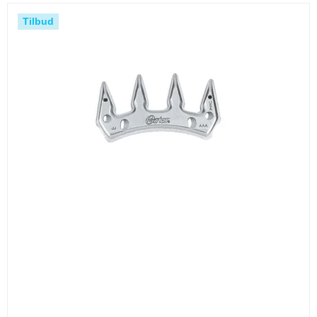
Tilbud