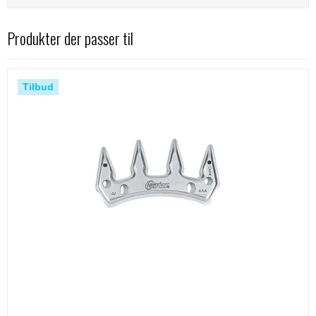
Produkter der passer til
Tilbud