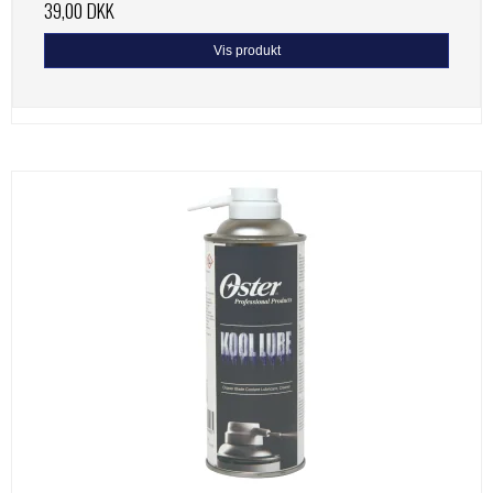
39,00 DKK
Vis produkt