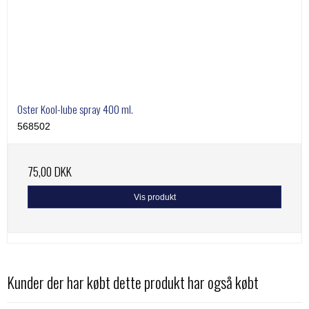
Oster Kool-lube spray 400 ml.
568502
75,00 DKK
Vis produkt
Kunder der har købt dette produkt har også købt