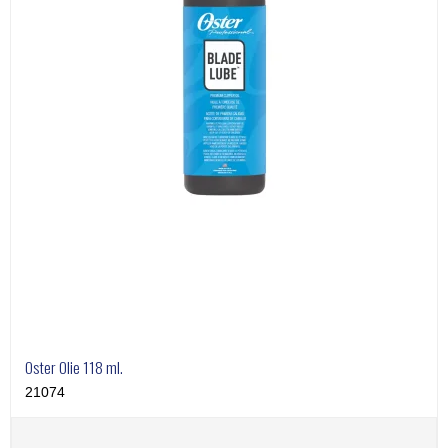
Oster Olie 118 ml.
21074