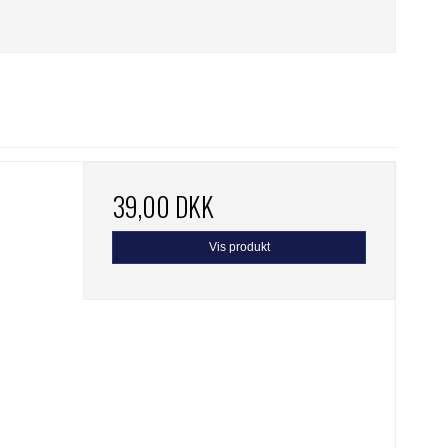
39,00 DKK
Vis produkt