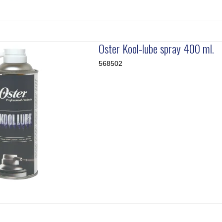
Oster Kool-lube spray 400 ml.
568502