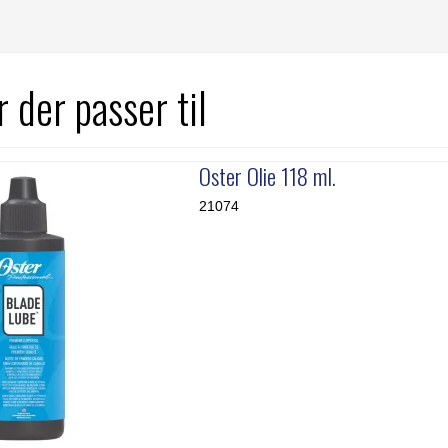
 der passer til
Oster Olie 118 ml.
21074