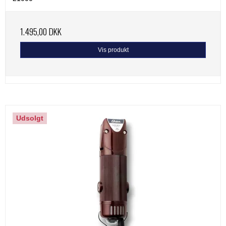
1.495,00 DKK
Vis produkt
Udsolgt