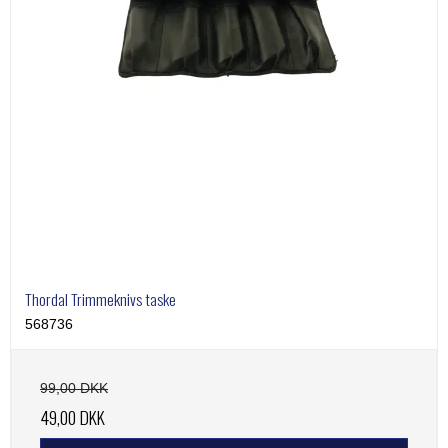
Thordal Trimmeknivs taske
568736
99,00 DKK
49,00 DKK