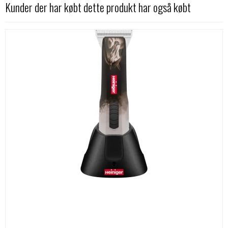
Kunder der har købt dette produkt har også købt