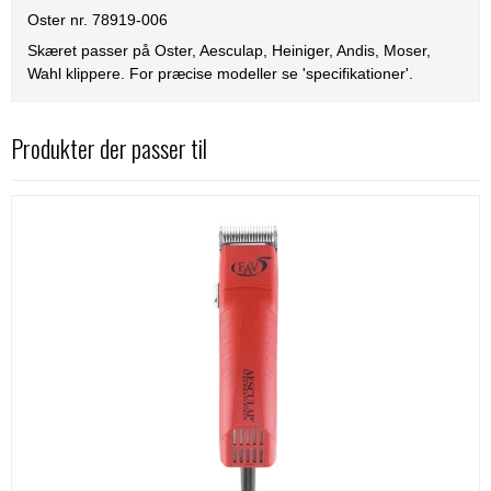
Oster nr. 78919-006
Skæret passer på Oster, Aesculap, Heiniger, Andis, Moser,
Wahl klippere. For præcise modeller se 'specifikationer'.
Produkter der passer til