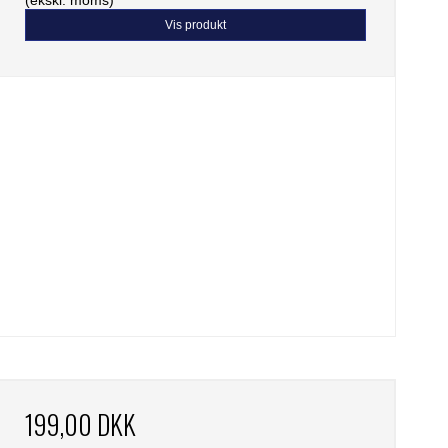
Vis produkt
199,00 DKK