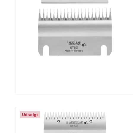
Udsolgt