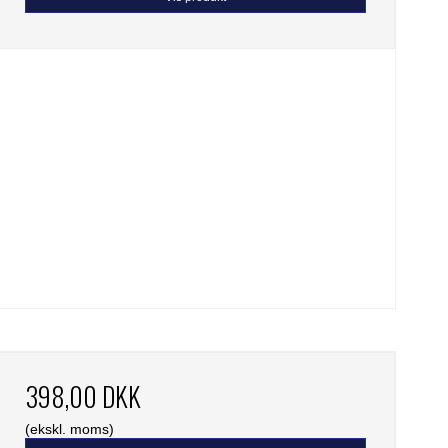
398,00 DKK
(ekskl. moms)