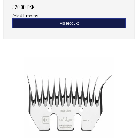
320,00 DKK
(ekskl. moms)
Vis produkt