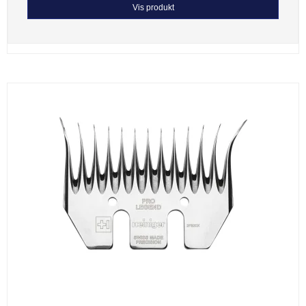
Vis produkt