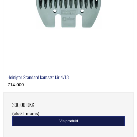
Heiniger Standard kamsæt får 4/13
714-000
330,00 DKK
(ekskl. moms)
Vis produkt