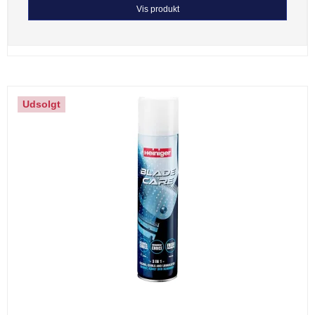
Vis produkt
Udsolgt