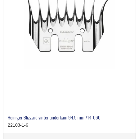
Heiniger Blizzard vinter underkam 94.5 mm 714-060
22103-1-6