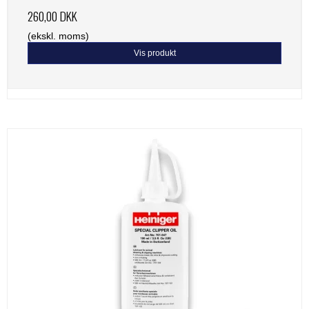
260,00 DKK
(ekskl. moms)
Vis produkt