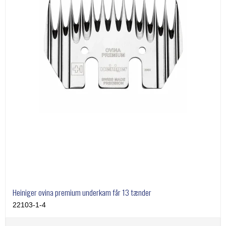
Heiniger ovina premium underkam får 13 tænder
22103-1-4