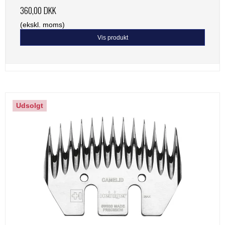
360,00 DKK
(ekskl. moms)
Vis produkt
Udsolgt