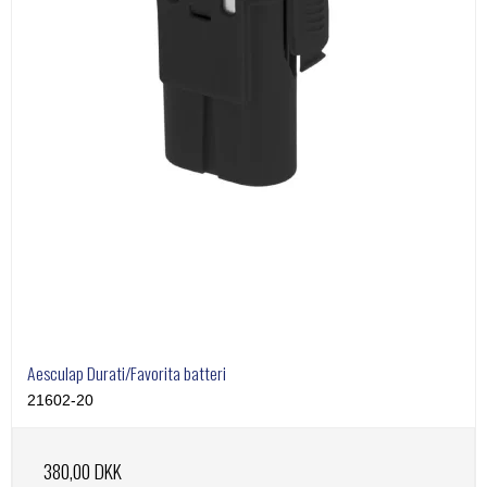
Aesculap Durati/Favorita batteri
21602-20
380,00 DKK